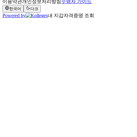
이용약관
개인정보처리방침
수령자 가이드
한국어
다크
Powered by
내 지갑
자격증명 조회