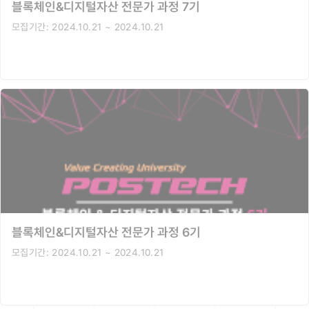
블록체인&디지털자산 전문가 과정 7기
모집기간:
2024.10.21 ~ 2024.10.21
블록체인&디지털자산 전문가 과정 6기
모집기간:
2024.10.21 ~ 2024.10.21