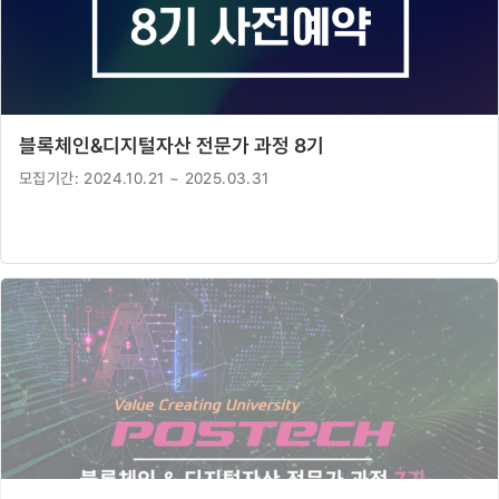
블록체인&디지털자산 전문가 과정 8기
모집기간:
2024.10.21 ~ 2025.03.31