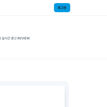
로그인
 실시간 광고 REVIEW.