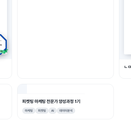
ㄴ
피켓팅 마케팅 전문가 양성과정 1기
마케팅
피켓팅
AI
데이터분석