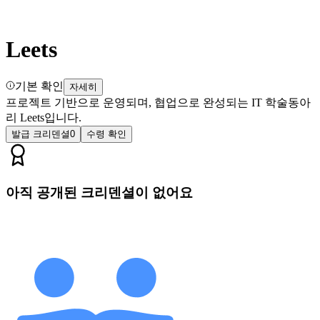
Leets
기본 확인
자세히
프로젝트 기반으로 운영되며, 협업으로 완성되는 IT 학술동아
리 Leets입니다.
발급 크리덴셜
0
수령 확인
아직 공개된 크리덴셜이 없어요