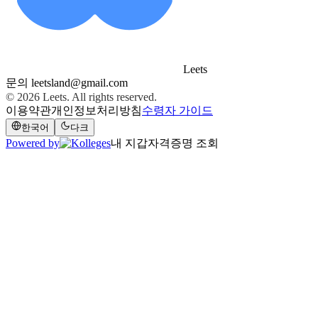
Leets
문의
leetsland@gmail.com
© 2026
Leets
. All rights reserved.
이용약관
개인정보처리방침
수령자 가이드
한국어
다크
Powered by
내 지갑
자격증명 조회