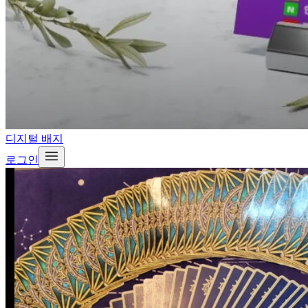
디지털 배지
로그인