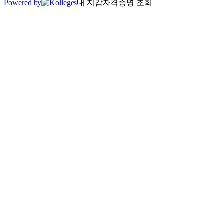
Powered by
내 지갑
자격증명 조회