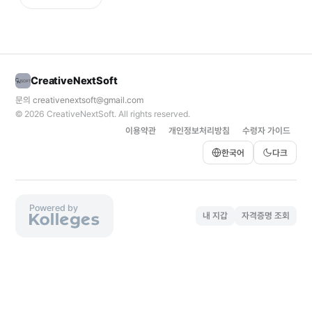
CreativeNextSoft
문의
creativenextsoft@gmail.com
© 2026
CreativeNextSoft
. All rights reserved.
이용약관
개인정보처리방침
수령자 가이드
한국어
다크
Powered by
내 지갑
자격증명 조회