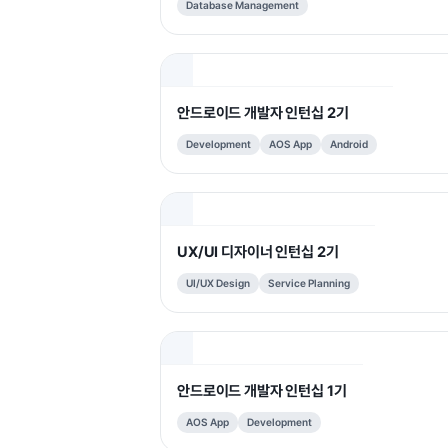
Database Management
안드로이드 개발자 인턴십 2기
Development
AOS App
Android
UX/UI 디자이너 인턴십 2기
UI/UX Design
Service Planning
안드로이드 개발자 인턴십 1기
AOS App
Development