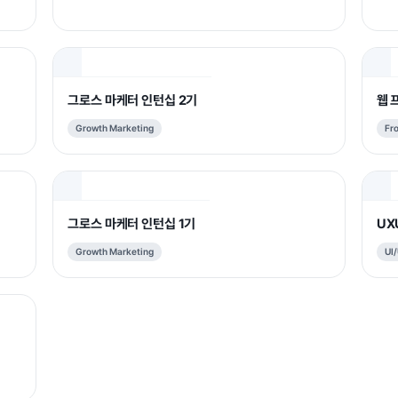
그로스 마케터 인턴십 2기
웹 
Growth Marketing
Fr
그로스 마케터 인턴십 1기
UX
Growth Marketing
UI