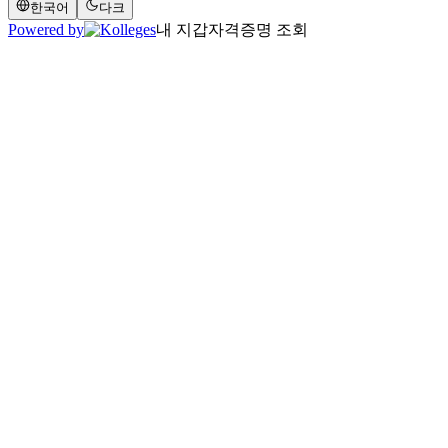
한국어
다크
Powered by
내 지갑
자격증명 조회