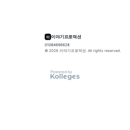
이야기프로덕션
이
01084696628
© 2026
이야기프로덕션
. All rights reserved.
Powered by