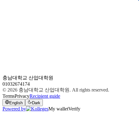
충남대학교 산업대학원
01032674174
© 2026
충남대학교 산업대학원
. All rights reserved.
Terms
Privacy
Recipient guide
English
Dark
Powered by
My wallet
Verify