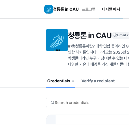
청룡톤 in CAU
프로그램
디지털 배지
청룡톤 in CAU
Email 
# 🐉청룡톤이란? 대학 연합 동아리인 Goog
연합 해커톤입니다. 다가오는 2025년 
학생들이라면 누구나 참여할 수 있는 대
다양한 기술과 배경을 가진 개발자들이 
Credentials
Verify a recipient
4