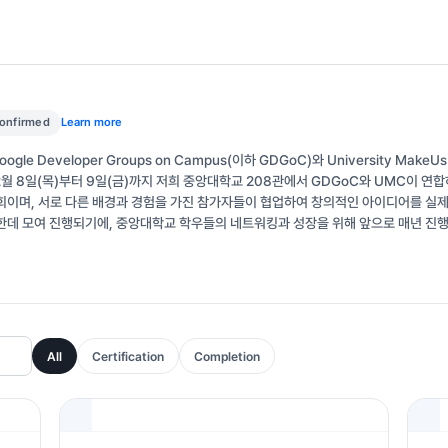
confirmed
Learn more
le Developer Groups on Campus(이하 GDGoC)와 University Mak
2월 8일(목)부터 9일(금)까지 저희 중앙대학교 208관에서 GDGoC와 UMC이 연합
회이며, 서로 다른 배경과 경험을 가진 참가자들이 협업하여 창의적인 아이디어를 실제
한데 모여 진행되기에, 중앙대학교 학우들의 네트워킹과 성장을 위해 앞으로 매년 진행
All
Certification
Completion