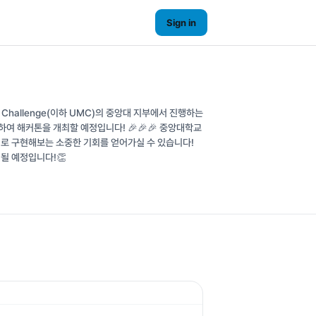
Sign in
eUs Challenge(이하 UMC)의 중앙대 지부에서 진행하는
하여 해커톤을 개최할 예정입니다! 🎉🎉🎉 중앙대학교
로 구현해보는 소중한 기회를 얻어가실 수 있습니다!
될 예정입니다!👏