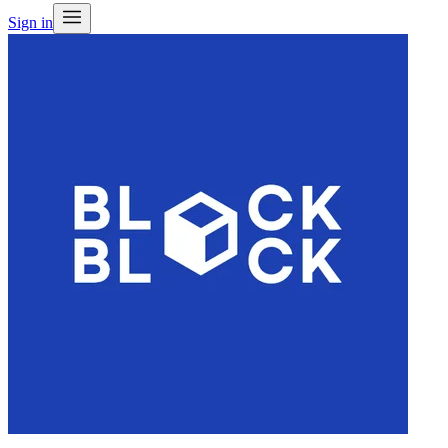
Sign in